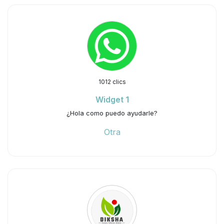
1012 clics
Widget 1
¿Hola como puedo ayudarle?
Otra