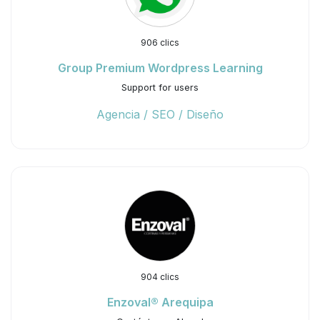
906 clics
Group Premium Wordpress Learning
Support for users
Agencia / SEO / Diseño
904 clics
Enzoval® Arequipa