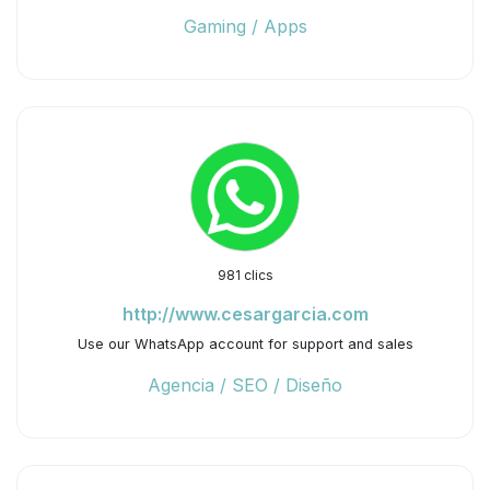
Gaming / Apps
981 clics
http://www.cesargarcia.com
Use our WhatsApp account for support and sales
Agencia / SEO / Diseño