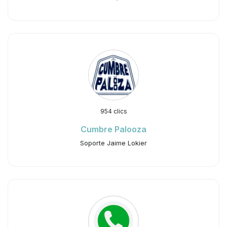
954 clics
Cumbre Palooza
Soporte Jaime Lokier