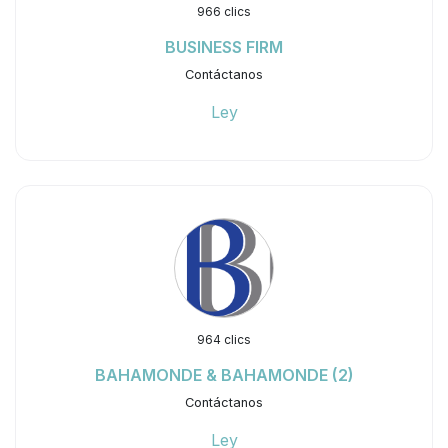
966 clics
BUSINESS FIRM
Contáctanos
Ley
964 clics
BAHAMONDE & BAHAMONDE (2)
Contáctanos
Ley