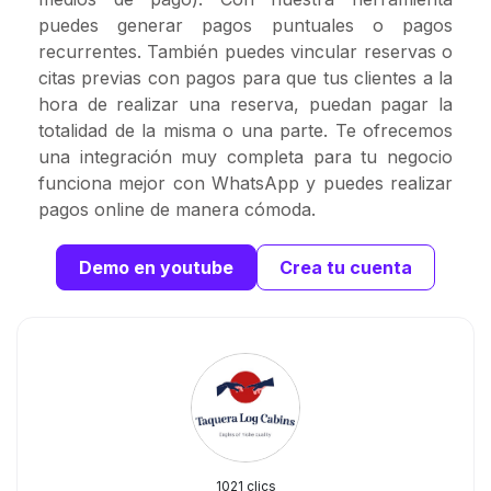
puedes generar pagos puntuales o pagos
recurrentes. También puedes vincular reservas o
citas previas con pagos para que tus clientes a la
hora de realizar una reserva, puedan pagar la
totalidad de la misma o una parte. Te ofrecemos
una integración muy completa para tu negocio
funciona mejor con WhatsApp y puedes realizar
pagos online de manera cómoda.
Demo en youtube
Crea tu cuenta
1021 clics