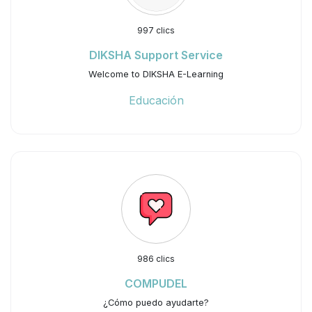
997 clics
DIKSHA Support Service
Welcome to DIKSHA E-Learning
Educación
986 clics
COMPUDEL
¿Cómo puedo ayudarte?