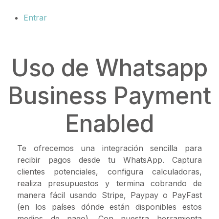
Entrar
Uso de Whatsapp
Business Payment
Enabled
Te ofrecemos una integración sencilla para
recibir pagos desde tu WhatsApp. Captura
clientes potenciales, configura calculadoras,
realiza presupuestos y termina cobrando de
manera fácil usando Stripe, Paypay o PayFast
(en los países dónde están disponibles estos
medios de pago). Con nuestra herramienta