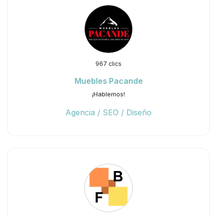
967 clics
Muebles Pacande
¡Hablemos!
Agencia / SEO / Diseño