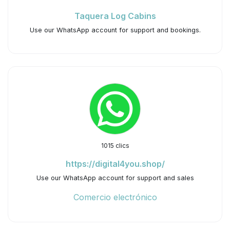
Taquera Log Cabins
Use our WhatsApp account for support and bookings.
1015 clics
https://digital4you.shop/
Use our WhatsApp account for support and sales
Comercio electrónico